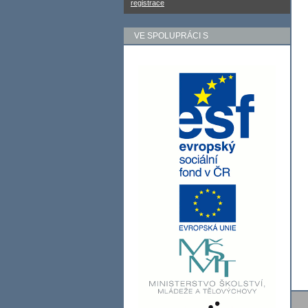
registrace
VE SPOLUPRÁCI S