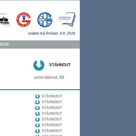
svátek má
Roman
, 9.8.
2026
OLOV
STÁHNOUT
33
počet stáhnutí:
STÁHNOUT
STÁHNOUT
STÁHNOUT
STÁHNOUT
STÁHNOUT
STÁHNOUT
STÁHNOUT