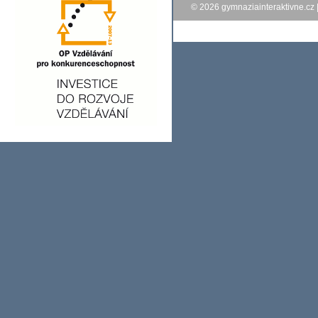
© 2026
gymnaziainteraktivne.cz