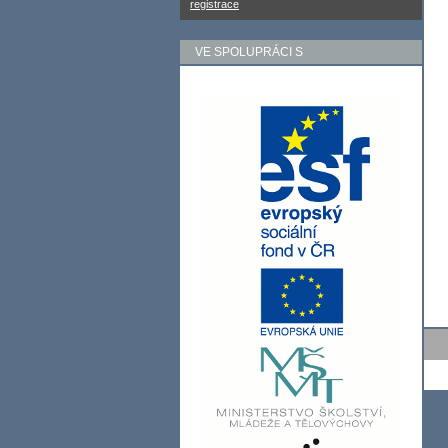
registrace
VE SPOLUPRÁCI S