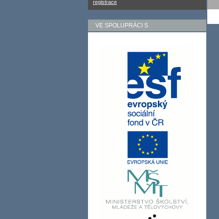
registrace
VE SPOLUPRÁCI S