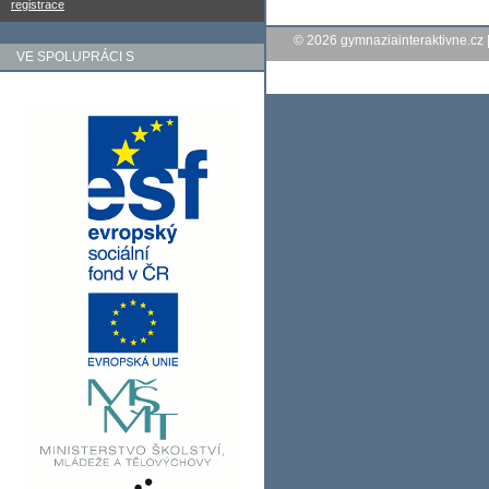
registrace
© 2026
gymnaziainteraktivne.cz
VE SPOLUPRÁCI S