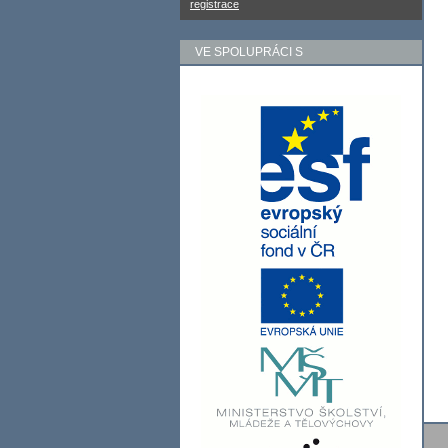
registrace
VE SPOLUPRÁCI S