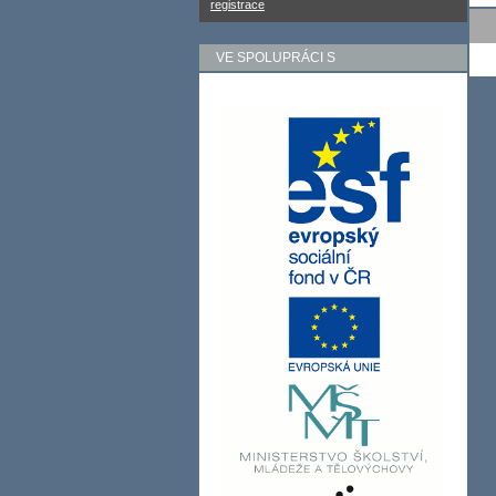
registrace
VE SPOLUPRÁCI S