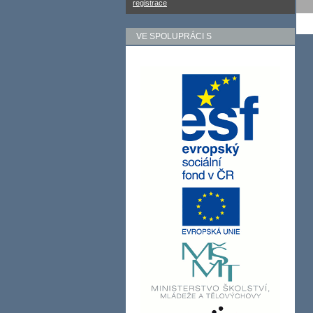
registrace
VE SPOLUPRÁCI S