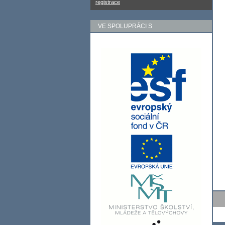
registrace
VE SPOLUPRÁCI S