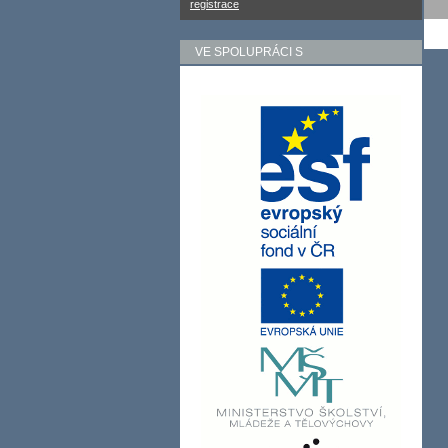
registrace
VE SPOLUPRÁCI S